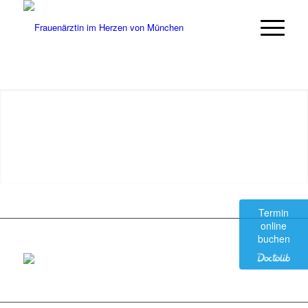
Termin
online
buchen