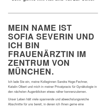
MEIN NAME IST
SOFIA SEVERIN UND
ICH BIN
FRAUENÄRZTIN IM
ZENTRUM VON
MÜNCHEN.
Ich lade Sie ein, meine Kolleginnen Sandra Hoge-Fechner,
Katalin Olbert und mich in meiner Privatpraxis für Gynäkologie in
den nächsten Augenblicken etwas näher kennenzulernen.
Unser Leben hält viele spannende und abwechslungsreiche
Abschnitte für uns bereit, in denen ich Ihnen gerne eine