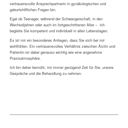
vertrauensvolle Ansprechpartnerin in gynäkologischen und
geburtshilflichen Fragen bin.
Egal ob Teenager, während der Schwangerschaft, in den
Wechseljahren oder auch im fortgeschrittenen Alter – ich
begleite Sie kompetent und individuell in allen Lebenslagen.
Es ist mir ein besonderes Anliegen, dass Sie sich bei mir
wohlfühlen. Ein vertrauensvolles Verhältnis zwischen Ärztin und
Patientin ist dabei genauso wichtig wie eine angenehme
Praxisatmosphäre.
Ich bin daher bemüht, mir immer genügend Zeit für Sie, unsere
Gespräche und die Behandlung zu nehmen.