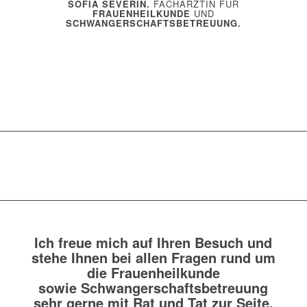
SOFIA SEVERIN.
FACHÄRZTIN FÜR
FRAUENHEILKUNDE
UND
SCHWANGERSCHAFTSBETREUUNG.
Ich freue mich auf Ihren Besuch und
stehe Ihnen bei allen Fragen rund um
die Frauenheilkunde
sowie Schwangerschaftsbetreuung
sehr gerne mit Rat und Tat zur Seite.