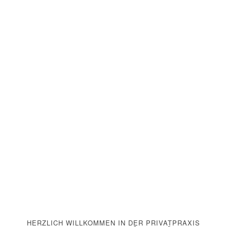
HERZLICH WILLKOMMEN IN DER PRIVATPRAXIS