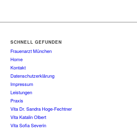
SCHNELL GEFUNDEN
Frauenarzt München
Home
Kontakt
Datenschutzerklärung
Impressum
Leistungen
Praxis
Vita Dr. Sandra Hoge-Fechtner
Vita Katalin Olbert
Vita Sofia Severin