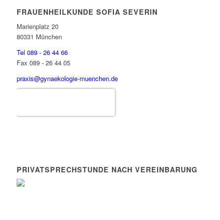
FRAUENHEILKUNDE SOFIA SEVERIN
Marienplatz 20
80331 München
Tel 089 - 26 44 66
Fax 089 - 26 44 05
praxis@gynaekologie-muenchen.de
Sofia Severin
PRIVATSPRECHSTUNDE NACH VEREINBARUNG